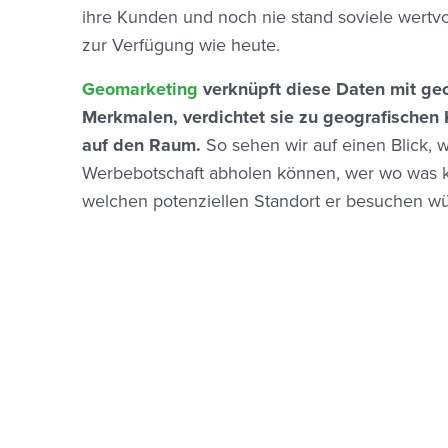
ihre Kunden und noch nie stand soviele wertvo
zur Verfügung wie heute.
Geomarketing
verknüpft diese Daten mit ge
Merkmalen, verdichtet sie zu geografischen 
auf den Raum.
So sehen wir auf einen Blick, 
Werbebotschaft abholen können, wer wo was k
welchen potenziellen Standort er besuchen wü