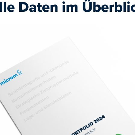
lle Daten im Überbli