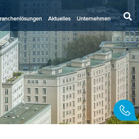
ranchenlösungen
Aktuelles
Unternehmen