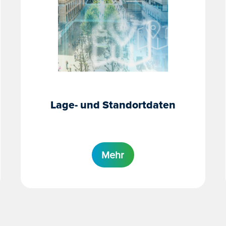
Lage- und Standortdaten
Mehr