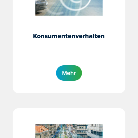
Konsumentenverhalten
Mehr