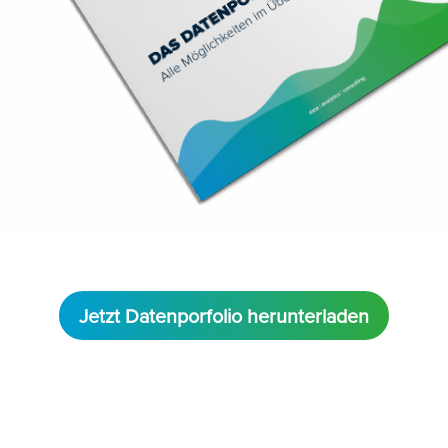
Jetzt Datenporfolio herunterladen