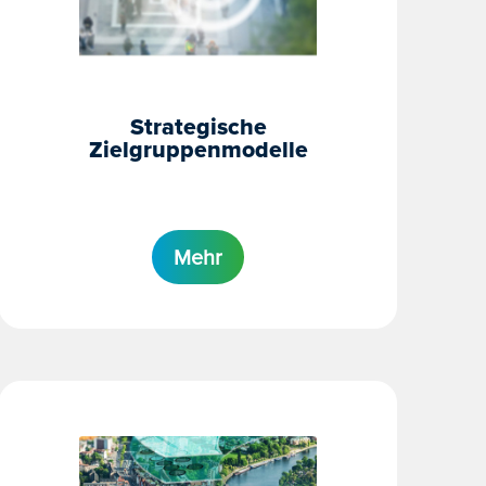
Strategische
Zielgruppenmodelle
Mehr