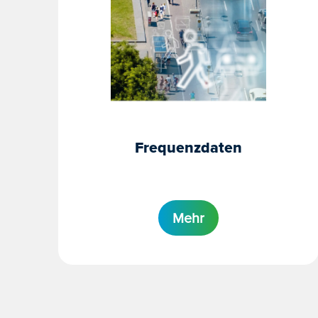
Frequenzdaten
Mehr