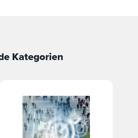
nde Kategorien