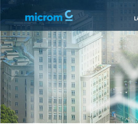
Zum Hauptinhalt springen
L