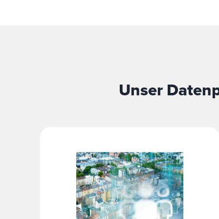
Unser Datenpo