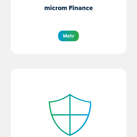
microm Finance
Mehr