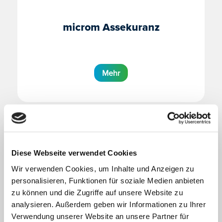
microm Assekuranz
Mehr
Diese Webseite verwendet Cookies
Wir verwenden Cookies, um Inhalte und Anzeigen zu
personalisieren, Funktionen für soziale Medien anbieten
zu können und die Zugriffe auf unsere Website zu
analysieren. Außerdem geben wir Informationen zu Ihrer
Verwendung unserer Website an unsere Partner für