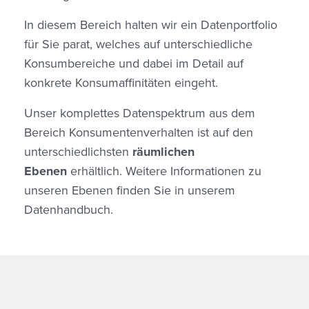
In diesem Bereich halten wir ein Datenportfolio
für Sie parat, welches auf unterschiedliche
Konsumbereiche und dabei im Detail auf
konkrete Konsumaffinitäten eingeht.
Unser komplettes Datenspektrum aus dem
Bereich Konsumentenverhalten ist auf den
unterschiedlichsten
r
äumlichen
Ebenen
erhältlich. Weitere Informationen zu
unseren Ebenen finden Sie in unserem
Datenhandbuch.