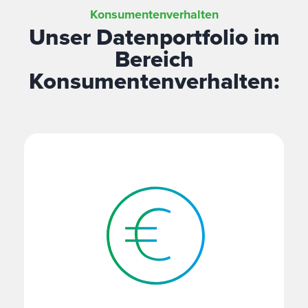
Konsumentenverhalten
Unser Datenportfolio im
Bereich
Konsumentenverhalten: