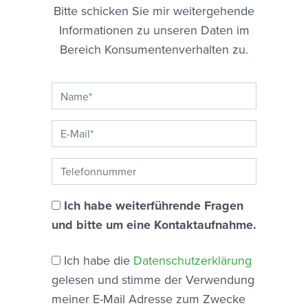
Bitte schicken Sie mir weitergehende
Informationen zu unseren Daten im
Bereich Konsumentenverhalten zu.
Ich habe weiterführende Fragen
und bitte um eine Kontaktaufnahme.
Ich habe die
Datenschutzerklärung
gelesen und stimme der Verwendung
meiner E-Mail Adresse zum Zwecke