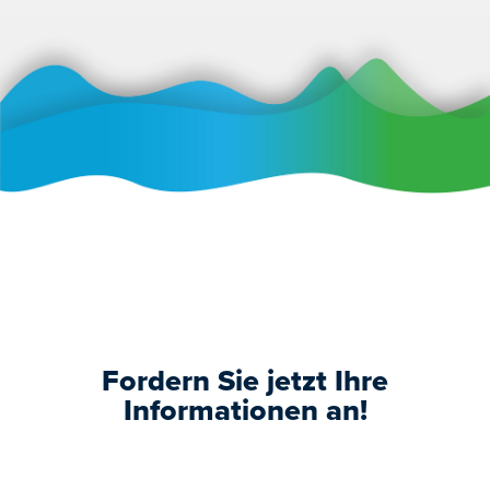
Fordern Sie jetzt Ihre
Informationen an!