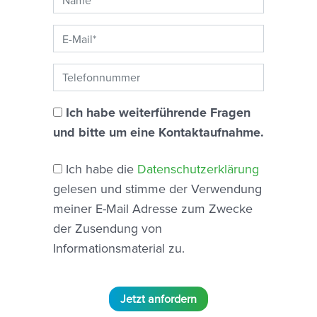
Ich habe weiterführende Fragen
und bitte um eine Kontaktaufnahme.
Ich habe die
Datenschutzerklärung
gelesen und stimme der Verwendung
meiner E-Mail Adresse zum Zwecke
der Zusendung von
Informationsmaterial zu.