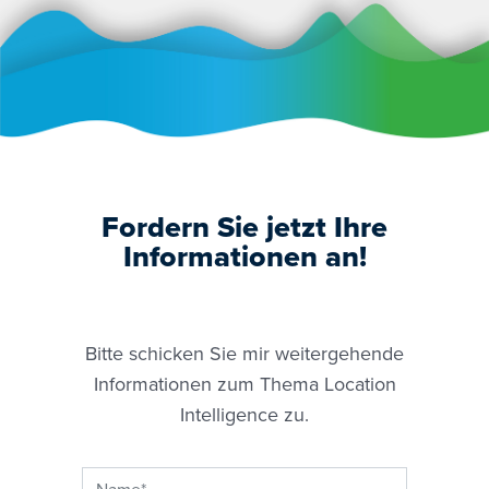
Fordern Sie jetzt Ihre
Informationen an!
Bitte schicken Sie mir weitergehende
Informationen zum Thema Location
Intelligence zu.