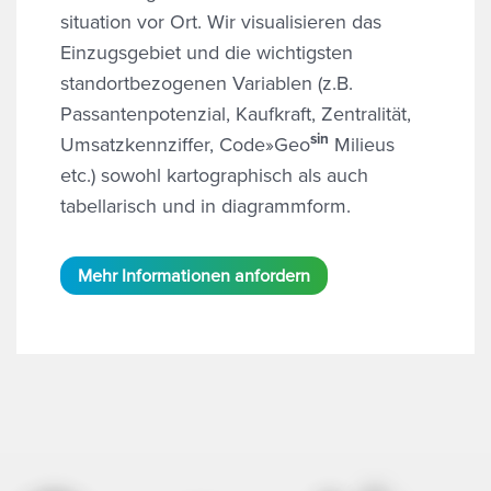
situation vor Ort. Wir visualisieren das
Einzugsgebiet und die wichtigsten
standortbezogenen Variablen (z.B.
Passanten­potenzial, Kaufkraft, Zentralität,
sin
Umsatz­kennziffer, Code»Geo
Milieus
etc.) sowohl kartographisch als auch
tabellarisch und in diagrammform.
Mehr Informationen anfordern