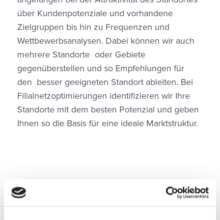
über Kunden­potenziale und vorhandene
Zielgruppen bis hin zu Frequenzen und
Wettbewerbsanalysen. Dabei können wir auch
mehrere Standorte oder Gebiete
gegenüberstellen und so Empfehlungen für
den besser geeigneten Standort ableiten. Bei
Filial­netz­optimierungen identifizieren wir Ihre
Standorte mit dem besten Potenzial und geben
Ihnen so die Basis für eine ideale Markt­struktur.