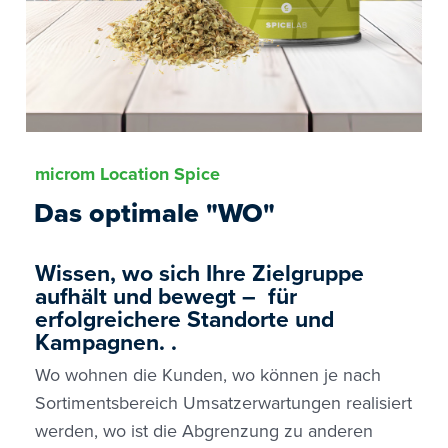
microm Location Spice
Das optimale "WO"
Wissen, wo sich Ihre Zielgruppe
aufhält und bewegt – für
erfolgreichere Standorte und
Kampagnen. .
Wo wohnen die Kunden, wo können je nach
Sortimentsbereich Umsatzerwartungen realisiert
werden, wo ist die Abgrenzung zu anderen