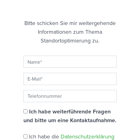
Bitte schicken Sie mir weitergehende
Informationen zum Thema
Standortoptimierung zu.
Ich habe weiterführende Fragen
und bitte um eine Kontaktaufnahme.
Ich habe die
Datenschutzerklärung