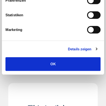
Präferenzen
Statistiken
Marketing
Expansionsplanung
Details zeigen
Mehr
OK