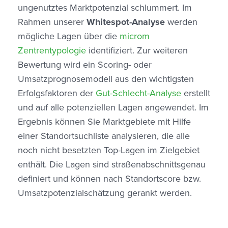
ungenutztes Marktpotenzial schlummert. Im
Rahmen unserer
Whitespot-Analyse
werden
mögliche Lagen über die
microm
Zentrentypologie
identifiziert. Zur weiteren
Bewertung wird ein Scoring- oder
Umsatzprognosemodell aus den wichtigsten
Erfolgsfaktoren der
Gut-Schlecht-Analyse
erstellt
und auf alle potenziellen Lagen angewendet. Im
Ergebnis können Sie Marktgebiete mit Hilfe
einer Standortsuchliste analysieren, die alle
noch nicht besetzten Top-Lagen im Zielgebiet
enthält. Die Lagen sind straßenabschnittsgenau
definiert und können nach Standortscore bzw.
Umsatzpotenzialschätzung gerankt werden.