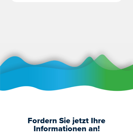
Fordern Sie jetzt Ihre
Informationen an!