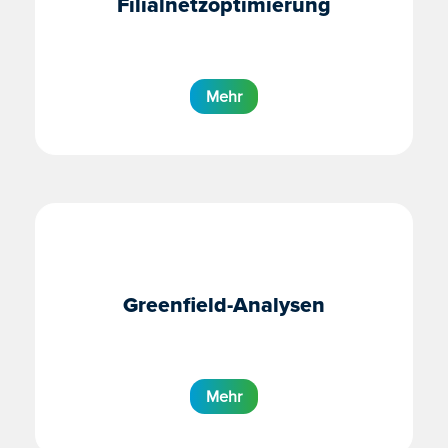
Filialnetzoptimierung
Mehr
Greenfield-Analysen
Mehr