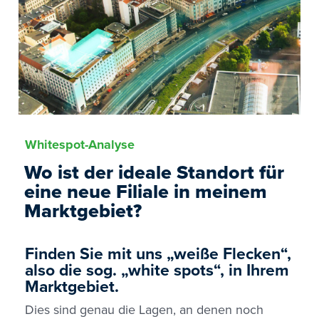
Whitespot-Analyse
Wo ist der ideale Standort für
eine neue Filiale in meinem
Marktgebiet?
Finden Sie mit uns „weiße Flecken“,
also die sog. „white spots“, in Ihrem
Marktgebiet.
Dies sind genau die Lagen, an denen noch