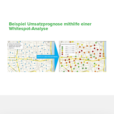
Beispiel Umsatzprognose mithilfe einer
Whitespot-Analyse