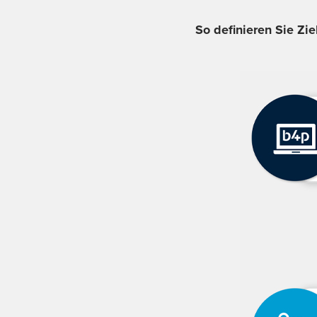
So definieren Sie Zie