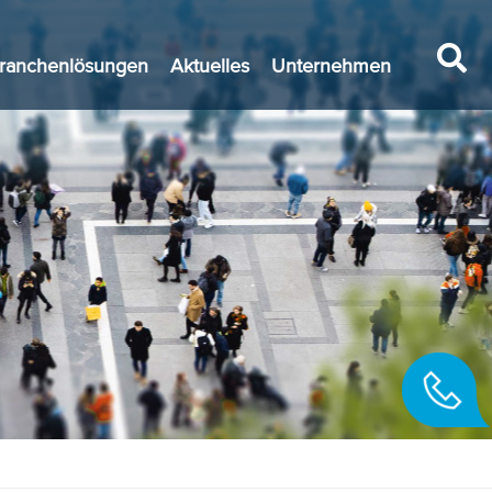
ranchenlösungen
Aktuelles
Unternehmen