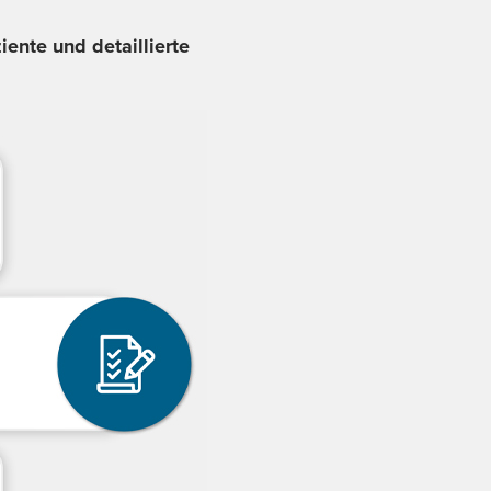
iente und detaillierte