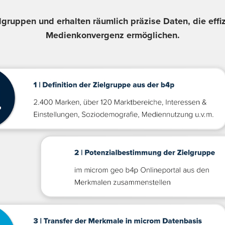
lgruppen und erhalten räumlich präzise Daten, die effiz
Medienkonvergenz ermöglichen.