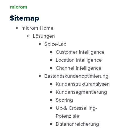
microm
Sitemap
microm Home
Lösungen
Spice-Lab
Customer Intelligence
Location Intelligence
Channel Intelligence
Bestandskundenoptimierung
Kundenstrukturanalysen
Kundensegmentierung
Scoring
Up-& Crossselling-
Potenziale
Datenanreicherung