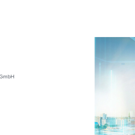
t GmbH