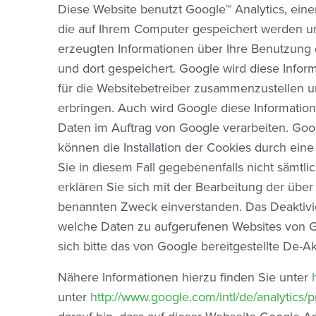
Diese Website benutzt Google™ Analytics, eine
die auf Ihrem Computer gespeichert werden u
erzeugten Informationen über Ihre Benutzung d
und dort gespeichert. Google wird diese Info
für die Websitebetreiber zusammenzustellen 
erbringen. Auch wird Google diese Information
Daten im Auftrag von Google verarbeiten. Goog
können die Installation der Cookies durch eine
Sie in diesem Fall gegebenenfalls nicht sämtl
erklären Sie sich mit der Bearbeitung der üb
benannten Zweck einverstanden. Das Deaktivie
welche Daten zu aufgerufenen Websites von Goo
sich bitte das von Google bereitgestellte De-
Nähere Informationen hierzu finden Sie unter
unter
http://www.google.com/intl/de/analytics/