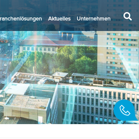
ranchenlösungen
Aktuelles
Unternehmen