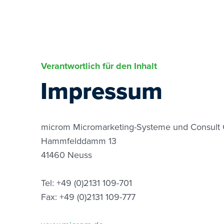
Verantwortlich für den Inhalt
Impressum
microm Micromarketing-Systeme und Consul
Hammfelddamm 13
41460 Neuss
Tel: +49 (0)2131 109-701
Fax: +49 (0)2131 109-777