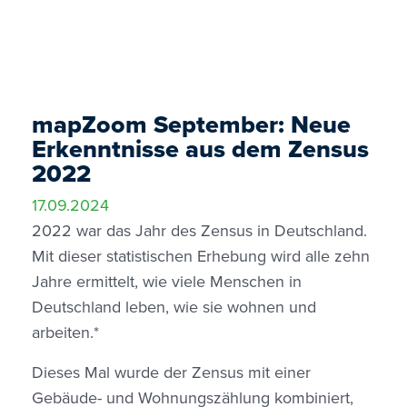
mapZoom September: Neue
Erkenntnisse aus dem Zensus
2022
17.09.2024
2022 war das Jahr des Zensus in Deutschland.
Mit dieser statistischen Erhebung wird alle zehn
Jahre ermittelt, wie viele Menschen in
Deutschland leben, wie sie wohnen und
arbeiten.*
Dieses Mal wurde der Zensus mit einer
Gebäude- und Wohnungszählung kombiniert,